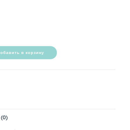
обавить в корзину
(0)