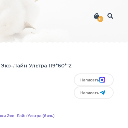
0
Эко-Лайн Ультра 119*60*12
Написать
Написать
ки Эко-Лайн Ультра (бязь)