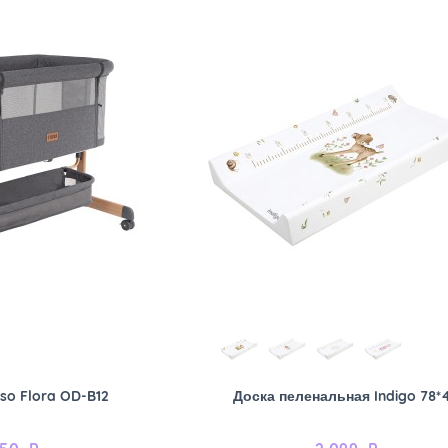
so Flora OD-B12
Доска пеленальная Indigo 78*