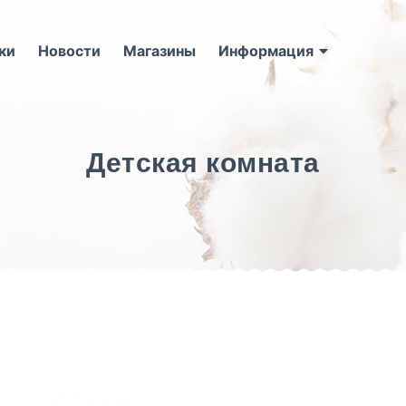
ки
Новости
Магазины
Информация
Детская комната