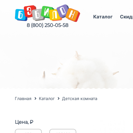
Каталог
Скид
8 (800) 250-05-58
Главная
Каталог
Детская комната
Цена, ₽