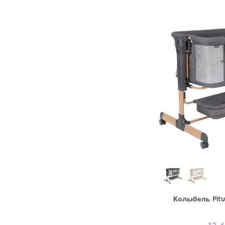
Колыбель Pitu