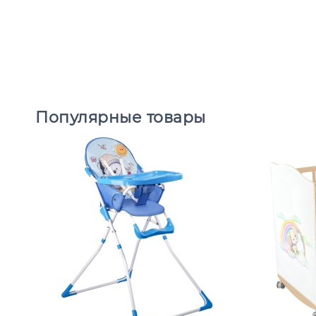
Популярные товары