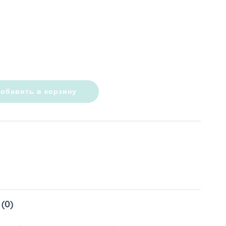
обавить в корзину
(0)