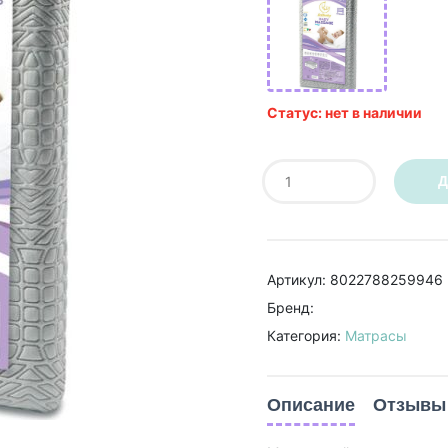
Статус: нет в наличии
Д
Артикул: 8022788259946
Бренд:
Категория:
Матрасы
Описание
Отзывы 