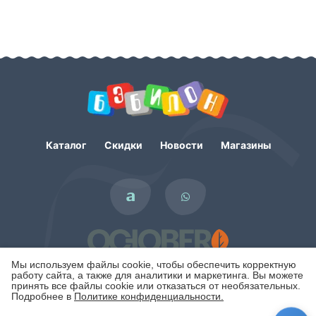
Каталог
Скидки
Новости
Магазины
Мы используем файлы cookie, чтобы обеспечить корректную
работу сайта, а также для аналитики и маркетинга. Вы можете
принять все файлы cookie или отказаться от необязательных.
Подробнее в
Политике конфиденциальности.
Политика конфиденциальности