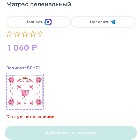
Матрас пеленальный
Написать
Написать
1 060
₽
Вариант: 80*71
Статус: нет в наличии
Добавить в корзину