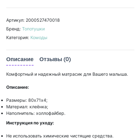
Артикул: 2000527470018
Бренд:
Топотушки
Категория:
Комоды
Описание
Отзывы (0)
Комфортный и надежный матрасик для Вашего малыша.
Описание:
Размеры: 80х71х4;
Материал: клеёнка;
Наполнитель: холлофайбер.
Инструкция по уходу:
Не использовать химические чистящие средства.