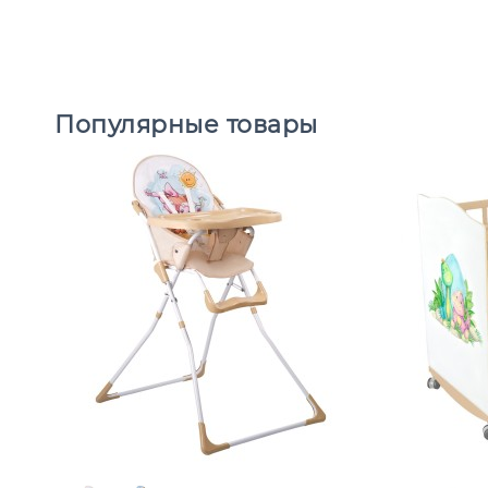
Популярные товары