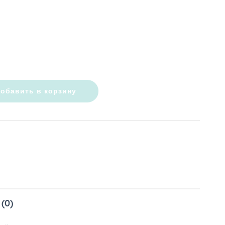
обавить в корзину
(0)