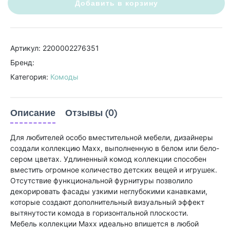
Добавить в корзину
Артикул: 2200002276351
Бренд:
Категория:
Комоды
Описание
Отзывы (0)
Для любителей особо вместительной мебели, дизайнеры
создали коллекцию Maxx, выполненную в белом или бело-
сером цветах. Удлиненный комод коллекции способен
вместить огромное количество детских вещей и игрушек.
Отсутствие функциональной фурнитуры позволило
декорировать фасады узкими неглубокими канавками,
которые создают дополнительный визуальный эффект
вытянутости комода в горизонтальной плоскости.
Мебель коллекции Maxx идеально впишется в любой