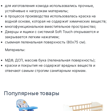
для изготовления комода использовались прочные,
устойчивые к нагрузкам материалы;
в процессе производства использовалась краска на
водной основе, которая не содержит химических веществ;
многофункциональное вместительное пространство;
Дверцы и ящики с системой Soft Touch открывается и
закрывается легким нажатием;
съемная пеленальная поверхность (80х75 см).
Материалы:
МДФ, ДСП, массив бука (пеленальная поверхность);
краски и покрытия не содержат вредных веществ и
отвечают самым строгим санитарным нормам.
Популярные товары