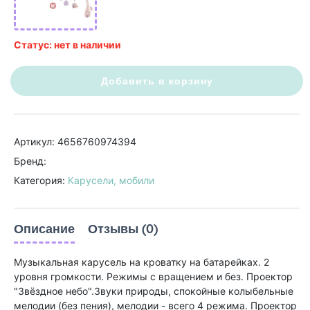
Статус: нет в наличии
Добавить в корзину
Артикул: 4656760974394
Бренд:
Категория:
Карусели, мобили
Описание
Отзывы (0)
Музыкальная карусель на кроватку на батарейках. 2
уровня громкости. Режимы с вращением и без. Проектор
"Звёздное небо".Звуки природы, спокойные колыбельные
мелодии (без пения), мелодии - всего 4 режима. Проектор