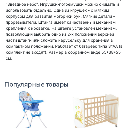
"Звёздное небо". Игрушки-погремушки можно снимать и
использовать отдельно. Одна из игрушек - с мягким
корпусом для развития моторики рук. Мягкие детали -
прорезыватели. Штанга имеет качественный механизм
крепления к кроватке. На штанге установлен механизм,
позволяющий выбрать одно из 2-х положений верхней
части штанги или сложить карусельку для хранения в
компактном положении. Работает от батареек типа 3*АА (в
комплект не входят). Размер в собранном виде 55*38*55
см.
Популярные товары