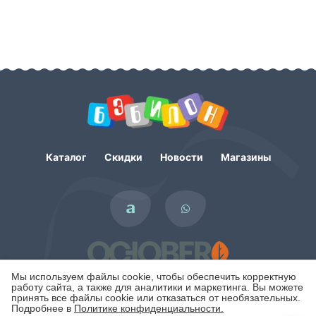
Каталог
Скидки
Новости
Магазины
Мы используем файлы cookie, чтобы обеспечить корректную
работу сайта, а также для аналитики и маркетинга. Вы можете
принять все файлы cookie или отказаться от необязательных.
Подробнее в
Политике конфиденциальности.
Политика конфиденциальности