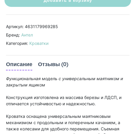
Добавить в корзину
Артикул: 4631179969285
Бренд:
Антел
Категория:
Кроватки
Описание
Отзывы (0)
Функциональная модель с универсальным маятником и
закрытым ящиком
Конструкция изготовлена из массива березы и ЛДСП, и
отличается устойчивостью и надежностью.
Кроватка оснащена универсальным маятниковым
механизмом с продольным и поперечным качанием, а
также колесами для удобного перемещения. Съемная