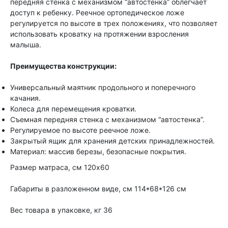
передняя стенка с механизмом “автостенка” облегчает
доступ к ребенку. Реечное ортопедическое ложе
регулируется по высоте в трех положениях, что позволяет
использовать кроватку на протяжении взросления
малыша.
Преимущества конструкции:
Универсальный маятник продольного и поперечного
качания.
Колеса для перемещения кроватки.
Съемная передняя стенка с механизмом “автостенка”.
Регулируемое по высоте реечное ложе.
Закрытый ящик для хранения детских принадлежностей.
Материал: массив березы, безопасные покрытия.
Размер матраса, см 120х60
Габариты в разложенном виде, см 114*68*126 см
Вес товара в упаковке, кг 36