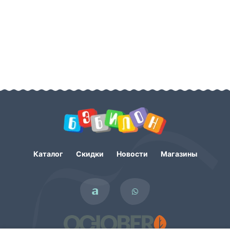
Каталог
Скидки
Новости
Магазины