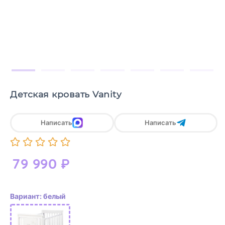
Детская кровать Vanity
Написать
Написать
79 990
₽
Вариант: белый