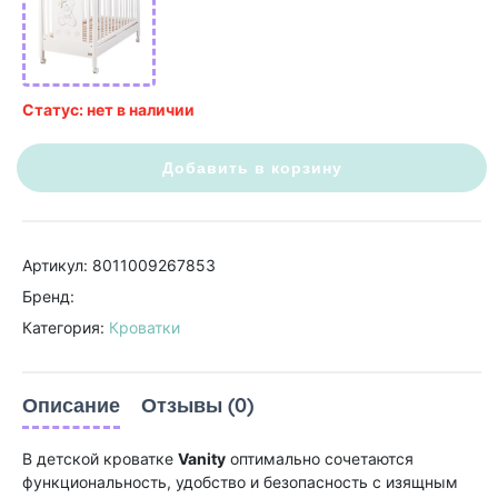
Статус: нет в наличии
Добавить в корзину
Артикул: 8011009267853
Бренд:
Категория:
Кроватки
Описание
Отзывы (0)
В детской кроватке
Vanity
оптимально сочетаются
функциональность, удобство и безопасность с изящным