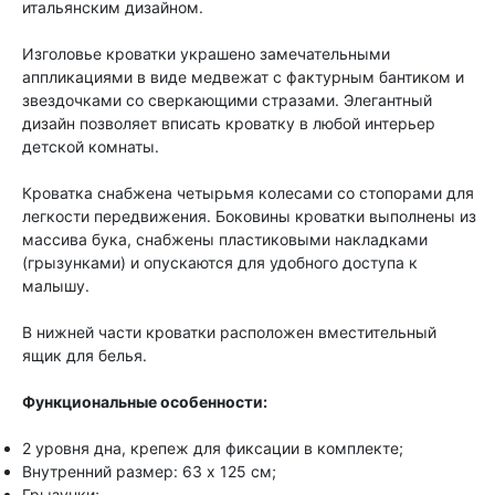
итальянским дизайном.
Изголовье кроватки украшено замечательными
аппликациями в виде медвежат с фактурным бантиком и
звездочками со сверкающими стразами. Элегантный
дизайн позволяет вписать кроватку в любой интерьер
детской комнаты.
Кроватка снабжена четырьмя колесами со стопорами для
легкости передвижения. Боковины кроватки выполнены из
массива бука, снабжены пластиковыми накладками
(грызунками) и опускаются для удобного доступа к
малышу.
В нижней части кроватки расположен вместительный
ящик для белья.
Функциональные особенности:
2 уровня дна, крепеж для фиксации в комплекте;
Внутренний размер: 63 х 125 см;
Грызунки;