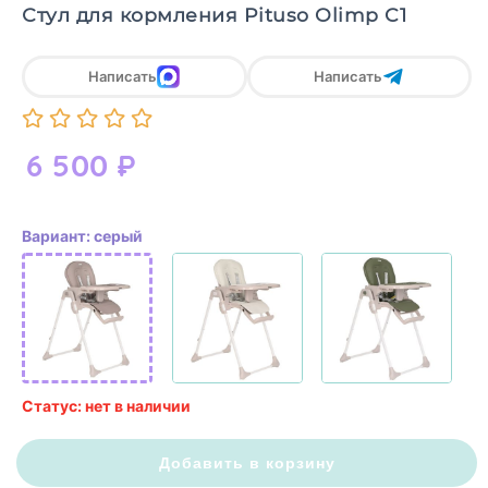
Стул для кормления Pituso Olimp C1
Написать
Написать
6 500
₽
Вариант: серый
Статус: нет в наличии
Добавить в корзину