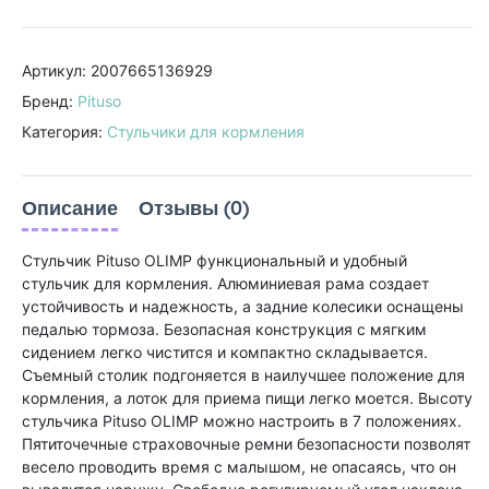
Артикул: 2007665136929
Бренд:
Pituso
Категория:
Стульчики для кормления
Описание
Отзывы (0)
Стульчик Pituso OLIMP функциональный и удобный
стульчик для кормления. Алюминиевая рама создает
устойчивость и надежность, а задние колесики оснащены
педалью тормоза. Безопасная конструкция с мягким
сидением легко чистится и компактно складывается.
Съемный столик подгоняется в наилучшее положение для
кормления, а лоток для приема пищи легко моется. Высоту
стульчика Pituso OLIMP можно настроить в 7 положениях.
Пятиточечные страховочные ремни безопасности позволят
весело проводить время с малышом, не опасаясь, что он