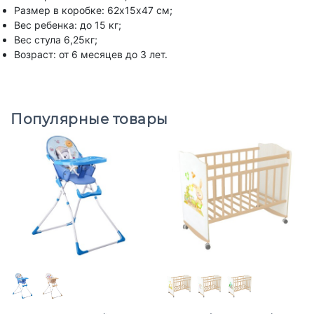
Размер в коробке: 62х15х47 см;
Вес ребенка: до 15 кг;
Вес стула 6,25кг;
Возраст: от 6 месяцев до 3 лет.
Популярные товары