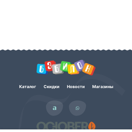
Каталог
Скидки
Новости
Магазины