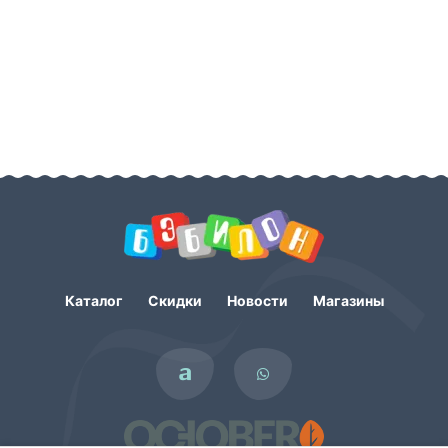
Каталог
Скидки
Новости
Магазины