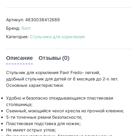
Артикул: 4630038412689
Бренд:
Rant
Категория:
Стульчики для кормления
Описание
Отзывы (0)
Стульчик для кормления Рант Fredo- легкий,
удобный стульчик для детей от 6 месяцев до 2-х лет.
Основные характеристики:
Удобно и безопасно откидывающаяся пластиковая
столешница;
Съемный, моющийся чехол кресла из прочной клеенки;
5-ти точечные ремни безопасности;
Пластиковая подставка для ножек;
Не имеет острых углов;