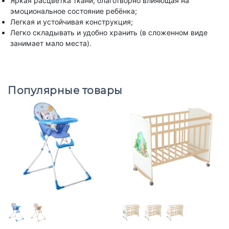
Яркая расцветка ткани, благотворно влияющая на
эмоциональное состояние ребёнка;
Легкая и устойчивая конструкция;
Легко складывать и удобно хранить (в сложенном виде
занимает мало места).
Популярные товары