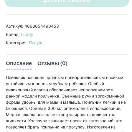
Добавить в корзину
Артикул: 4660054490453
Бренд:
Lubby
Категория:
Посуда
Описание
Отзывы (0)
Поильник оснащен прочным полипропиленовым носиком,
устойчивым к первым зубкам ребенка. Особый
силиконовый клапан обеспечивает непроливаемость
данной модели поильника. Съемные ручки эргономичной
формы удобны для мамы и малыша. Поильник легкий и не
бьющийся. Объем в 300 мл оптимален в использовании.
Мерная шкала позволяет контролировать количество
жидкости. Колпачок защищает носик от загрязнений, что
позволяет брать поильник на прогулку. Изготовлен из