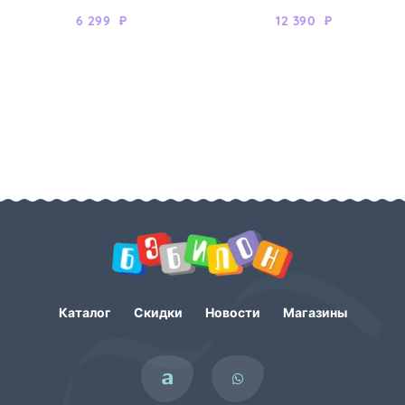
6 299
₽
12 390
₽
Каталог
Скидки
Новости
Магазины