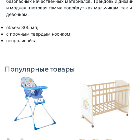
безопасных качественных материалов. Трендовый дизайн
и модная цветовая гамма подойдут как мальчикам, так и
девочкам.
объем 300 мл;
с прочным твердым носиком;
непроливайка.
Популярные товары