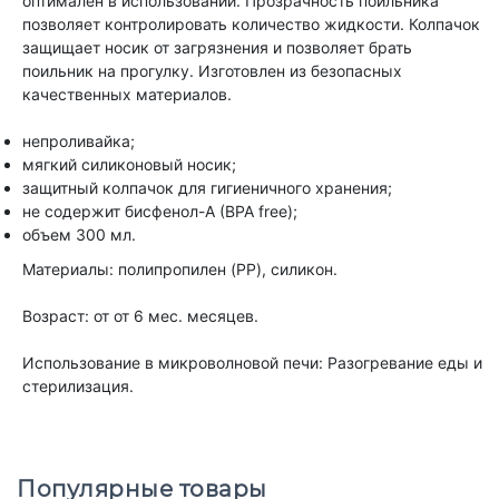
оптимален в использовании. Прозрачность поильника
позволяет контролировать количество жидкости. Колпачок
защищает носик от загрязнения и позволяет брать
поильник на прогулку. Изготовлен из безопасных
качественных материалов.
непроливайка;
мягкий силиконовый носик;
защитный колпачок для гигиеничного хранения;
не содержит бисфенол-А (BPA free);
объем 300 мл.
Материалы: полипропилен (PP), силикон.
Возраст: от от 6 мес. месяцев.
Использование в микроволновой печи: Разогревание еды и
стерилизация.
Популярные товары