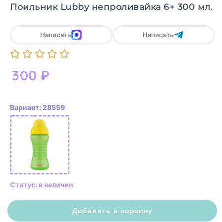
Поильник Lubby непроливайка 6+ 300 мл.
Написать
Написать
300
₽
Вариант: 28559
Статус: в наличии
Добавить в корзину