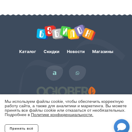
Каталог
Скидки
Новости
Магазины
Мы используем файлы cookie, чтобы обеспечить корректную
работу сайта, а также для аналитики и маркетинга. Вы можете
принять все файлы cookie или отказаться от необязательных.
Подробнее в
Политике конфиденциальности.
Политика конфиденциальности
Принять всё
Отклонить
Copyright © 2007 - 2026. Интернет-магазин БЭБИЛОН.