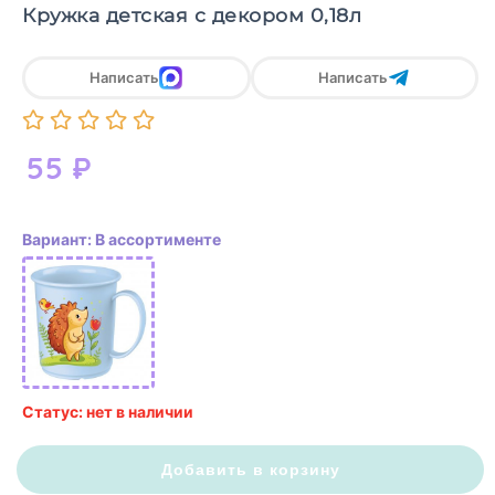
Кружка детская с декором 0,18л
Написать
Написать
55
₽
Вариант: В ассортименте
Статус: нет в наличии
Добавить в корзину