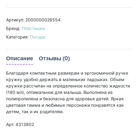
Артикул: 2000000026554
Бренд:
Пластишка
Категория:
Посуда
Описание
Отзывы (0)
Благодаря компактным размерам и эргономичной ручке
кружку удобно держать в маленьких ладошках. Объем
кружки рассчитан на определенное количество жидкости
(180 мл), оптимальное для малыша. Выполнена из
полипропилена и безопасна для здоровья детей. Яркая
цветовая гамма и любимые персонажи понравятся как
детям, так и их родителям.
Арт. 4313802