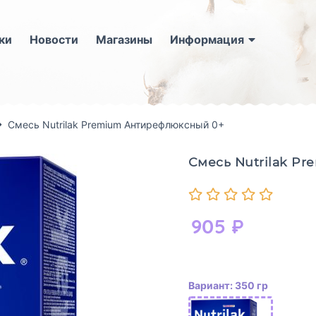
ки
Новости
Магазины
Информация
Смесь Nutrilak Premium Антирефлюксный 0+
Смесь Nutrilak P
905
₽
Вариант: 350 гр