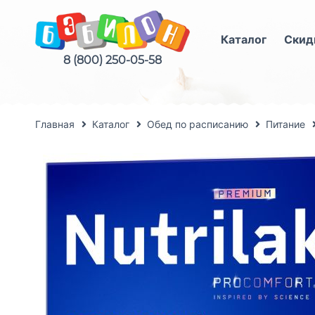
Каталог
Скид
8 (800) 250-05-58
Главная
Каталог
Обед по расписанию
Питание