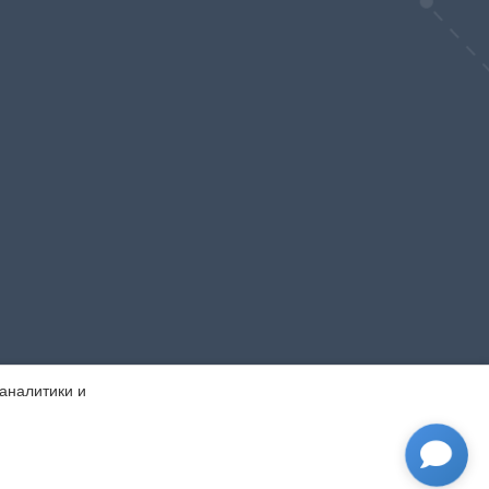
 аналитики и