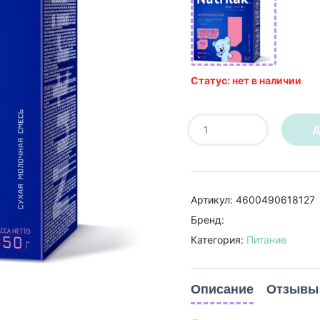
Статус: нет в наличии
Д
Артикул: 4600490618127
Бренд:
Категория:
Питание
Описание
Отзывы 