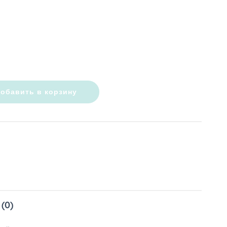
обавить в корзину
(0)