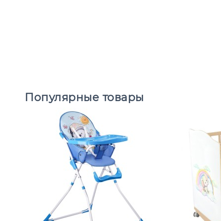
Популярные товары