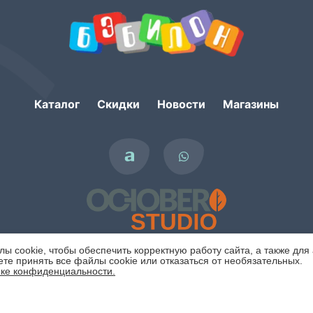
Каталог
Скидки
Новости
Магазины
 cookie, чтобы обеспечить корректную работу сайта, а также для
те принять все файлы cookie или отказаться от необязательных.
ке конфиденциальности.
Политика конфиденциальности
Отклонить
Copyright © 2007 - 2026. Интернет-магазин БЭБИЛОН.