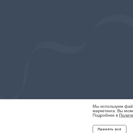
Мы используем файлы
маркетинга. Вы може
Подробнее в
Полити
Принять всё