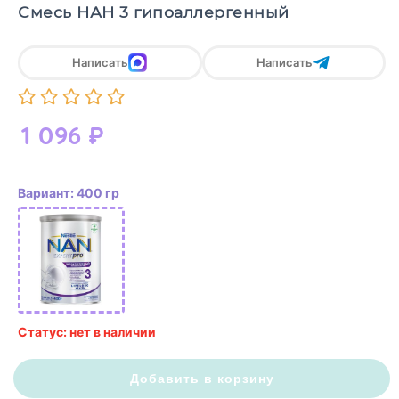
Смесь НАН 3 гипоаллергенный
Написать
Написать
1 096
₽
Вариант: 400 гр
Статус: нет в наличии
Добавить в корзину