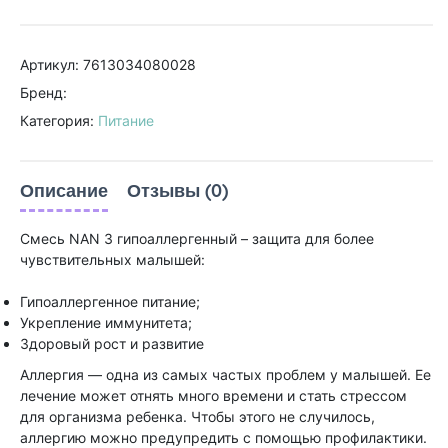
Артикул: 7613034080028
Бренд:
Категория:
Питание
Описание
Отзывы (0)
Смесь NAN 3 гипоаллергенный – защита для более
чувствительных малышей:
Гипоаллергенное питание;
Укрепление иммунитета;
Здоровый рост и развитие
Аллергия — одна из самых частых проблем у малышей. Ее
лечение может отнять много времени и стать стрессом
для организма ребенка. Чтобы этого не случилось,
аллергию можно предупредить с помощью профилактики.