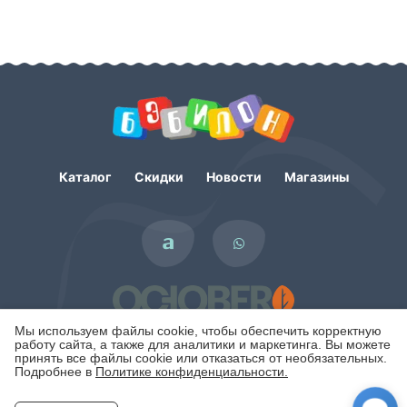
Каталог
Скидки
Новости
Магазины
Мы используем файлы cookie, чтобы обеспечить корректную
работу сайта, а также для аналитики и маркетинга. Вы можете
принять все файлы cookie или отказаться от необязательных.
Подробнее в
Политике конфиденциальности.
Политика конфиденциальности