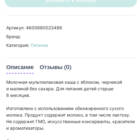
Добавить в корзину
Артикул: 4600680023496
Бренд:
Категория:
Питание
Описание
Отзывы (0)
Молочная мультизлаковая каша с яблоком, черникой
и малиной без сахара. Для питания детей старше
6 месяцев.
Изготовлено с использованием обезжиренного сухого
молока. Продукт содержит молоко, в том числе лактозу.
Не содержит ГМО, искусственные консерванты, красители
и ароматизаторы.