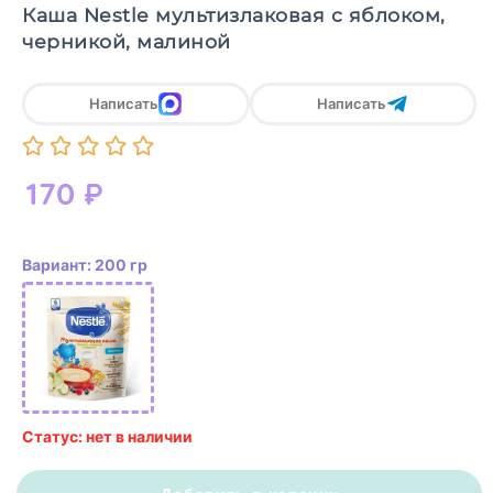
Каша Nestle мультизлаковая с яблоком,
черникой, малиной
Написать
Написать
170
₽
Вариант: 200 гр
Статус: нет в наличии