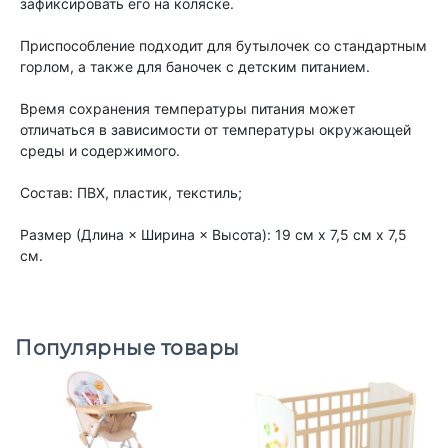
зафиксировать его на коляске.
Приспособление подходит для бутылочек со стандартным
горлом, а также для баночек с детским питанием.
Время сохранения температуры питания может
отличаться в зависимости от температуры окружающей
среды и содержимого.
Состав: ПВХ, пластик, текстиль;
Размер (Длина × Ширина × Высота): 19 см х 7,5 см х 7,5
см.
Популярные товары