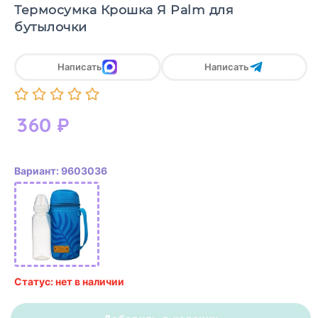
Термосумка Крошка Я Palm для
бутылочки
Написать
Написать
360
₽
Вариант: 9603036
Статус: нет в наличии