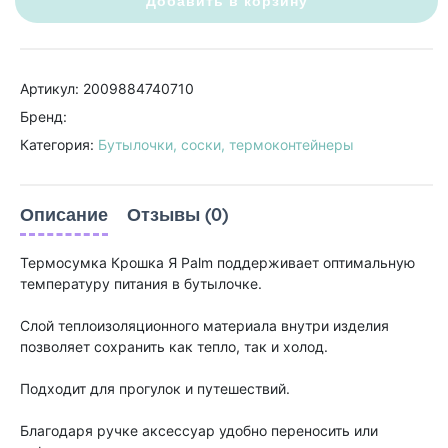
Добавить в корзину
Артикул: 2009884740710
Бренд:
Категория:
Бутылочки, соски, термоконтейнеры
Описание
Отзывы (0)
Термосумка Крошка Я Palm поддерживает оптимальную
температуру питания в бутылочке.
Слой теплоизоляционного материала внутри изделия
позволяет сохранить как тепло, так и холод.
Подходит для прогулок и путешествий.
Благодаря ручке аксессуар удобно переносить или