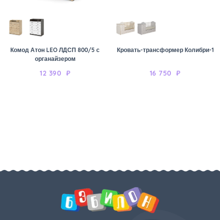
Комод Атон LEO ЛДСП 800/5 с
Кровать-трансформер Колибри-1
органайзером
12 390
₽
16 750
₽