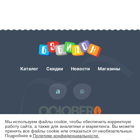
Каталог
Скидки
Новости
Магазины
Мы используем файлы cookie, чтобы обеспечить корректную
работу сайта, а также для аналитики и маркетинга. Вы можете
принять все файлы cookie или отказаться от необязательных.
Подробнее в
Политике конфиденциальности.
Политика конфиденциальности