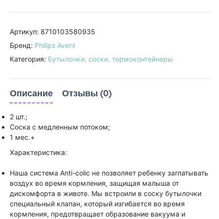
Артикул: 8710103580935
Бренд:
Philips Avent
Категория:
Бутылочки, соски, термоконтейнеры
Описание
Отзывы (0)
2 шт.;
Соска с медленным потоком;
1 мес.+
Характеристика:
Наша система Anti-colic не позволяет ребенку заглатывать
воздух во время кормления, защищая малыша от
дискомфорта в животе. Мы встроили в соску бутылочки
специальный клапан, который изгибается во время
кормления, предотвращает образование вакуума и