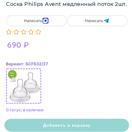
Соска Philips Avent медленный поток 2шт.
Написать
Написать
690
₽
Вариант: SCF632/27
Статус: в наличии
Добавить в корзину