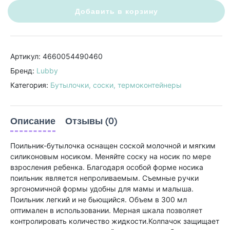
Добавить в корзину
Артикул: 4660054490460
Бренд:
Lubby
Категория:
Бутылочки, соски, термоконтейнеры
Описание
Отзывы (0)
Поильник-бутылочка оснащен соской молочной и мягким
силиконовым носиком. Меняйте соску на носик по мере
взросления ребенка. Благодаря особой форме носика
поильник является непроливаемым. Съемные ручки
эргономичной формы удобны для мамы и малыша.
Поильник легкий и не бьющийся. Объем в 300 мл
оптимален в использовании. Мерная шкала позволяет
контролировать количество жидкости.Колпачок защищает