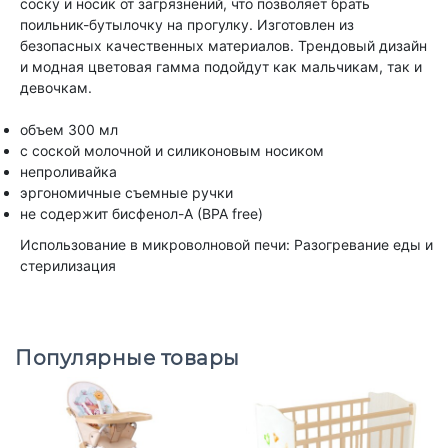
соску и носик от загрязнений, что позволяет брать
поильник-бутылочку на прогулку. Изготовлен из
безопасных качественных материалов. Трендовый дизайн
и модная цветовая гамма подойдут как мальчикам, так и
девочкам.
объем 300 мл
с соской молочной и силиконовым носиком
непроливайка
эргономичные съемные ручки
не содержит бисфенол-А (BPA free)
Использование в микроволновой печи: Разогревание еды и
стерилизация
Популярные товары