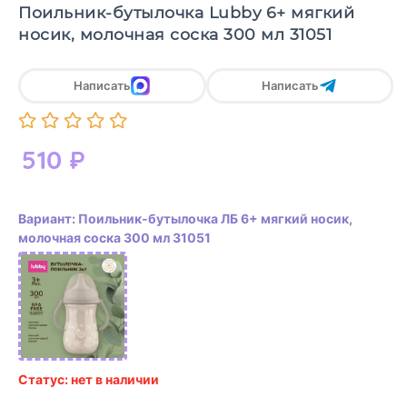
Поильник-бутылочка Lubby 6+ мягкий
носик, молочная соска 300 мл 31051
Написать
Написать
510
₽
Вариант: Поильник-бутылочка ЛБ 6+ мягкий носик,
молочная соска 300 мл 31051
Статус: нет в наличии