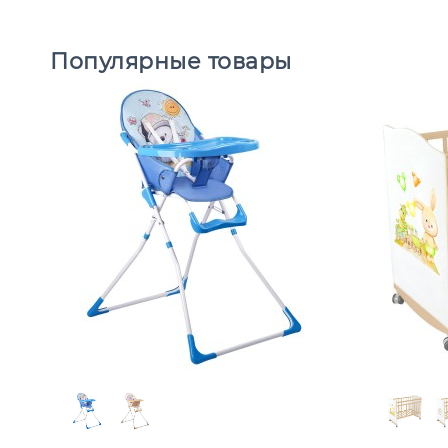
Популярные товары