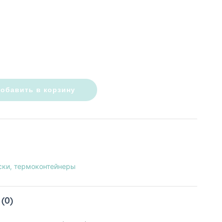
обавить в корзину
ски, термоконтейнеры
(0)