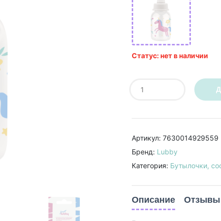
Статус: нет в наличии
Д
Артикул: 7630014929559
Бренд:
Lubby
Категория:
Бутылочки, со
Описание
Отзывы 