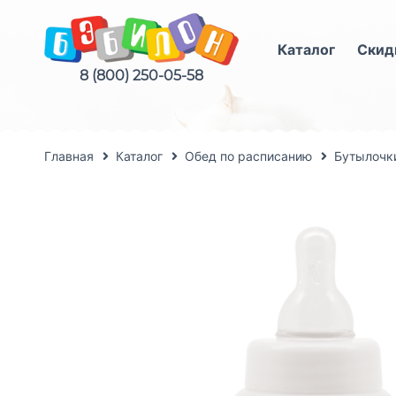
Каталог
Скид
8 (800) 250-05-58
Главная
Каталог
Обед по расписанию
Бутылочки