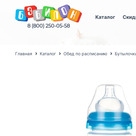
Каталог
Скид
8 (800) 250-05-58
Главная
Каталог
Обед по расписанию
Бутылочки