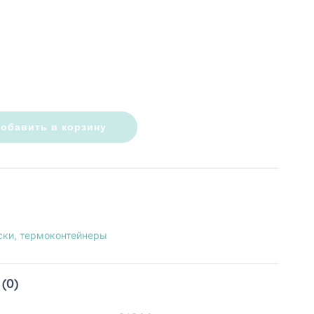
обавить в корзину
ски, термоконтейнеры
(0)