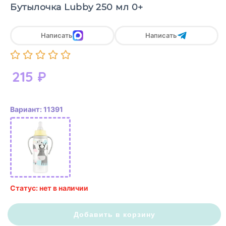
Бутылочка Lubby 250 мл 0+
Написать
Написать
215
₽
Вариант: 11391
Статус: нет в наличии
Добавить в корзину