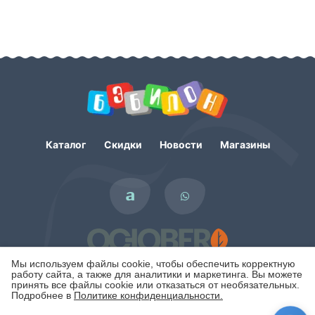
Каталог
Скидки
Новости
Магазины
Мы используем файлы cookie, чтобы обеспечить корректную
работу сайта, а также для аналитики и маркетинга. Вы можете
принять все файлы cookie или отказаться от необязательных.
Подробнее в
Политике конфиденциальности.
Политика конфиденциальности