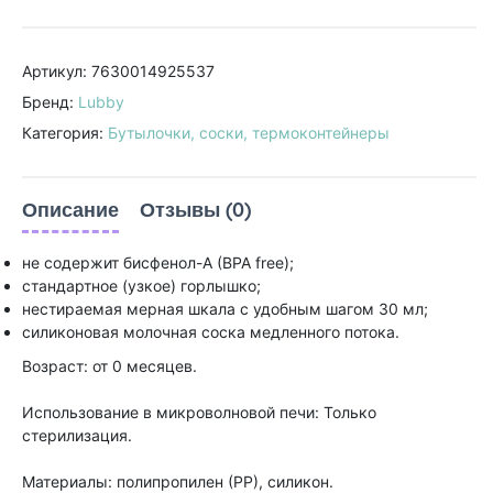
Артикул: 7630014925537
Бренд:
Lubby
Категория:
Бутылочки, соски, термоконтейнеры
Описание
Отзывы (0)
не содержит бисфенол-А (BPA free);
стандартное (узкое) горлышко;
нестираемая мерная шкала с удобным шагом 30 мл;
силиконовая молочная соска медленного потока.
Возраст: от 0 месяцев.
Использование в микроволновой печи: Только
стерилизация.
Материалы: полипропилен (РР), силикон.