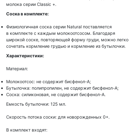
молока серии Classic +.
Cоска в комплекте:
Физиологичная соска серии Natural поставляется
в комплекте с каждым молокоотсосом. Благодаря
широкой соске, повторяющей форму груди, можно легко
сочетать кормление грудью и кормление из бутылочки.
Характеристики:
Материал:
Молокоотсос: не содержит бисфенол-А;
Бутылочка: полипропилен, не содержит бисфенол-А;
Соска: силиконовая, не содержит бисфенол-А.
Емкость бутылочки: 125 мл.
Скорость потока соски: для новорожденных 0+.
В комплект входят: