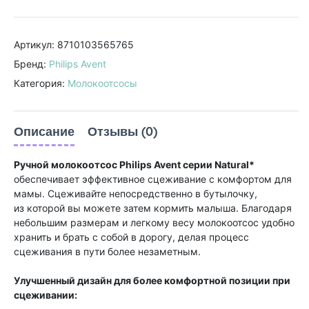
Артикул: 8710103565765
Бренд:
Philips Avent
Категория:
Молокоотсосы
Описание
Отзывы (0)
Ручной молокоотсос Philips Avent серии Natural*
обеспечивает эффективное сцеживание с комфортом для
мамы. Сцеживайте непосредственно в бутылочку,
из которой вы можете затем кормить малыша. Благодаря
небольшим размерам и легкому весу молокоотсос удобно
хранить и брать с собой в дорогу, делая процесс
сцеживания в пути более незаметным.
Улучшенный дизайн для более комфортной позиции при
сцеживании: