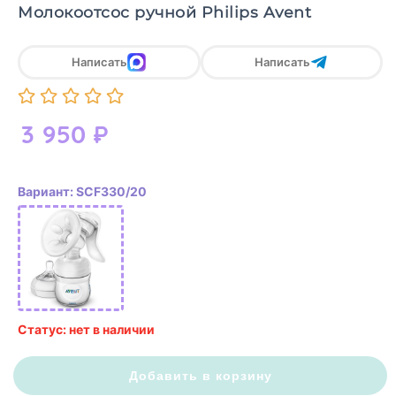
Молокоотсос ручной Philips Avent
Написать
Написать
3 950
₽
Вариант: SCF330/20
Статус: нет в наличии
Добавить в корзину