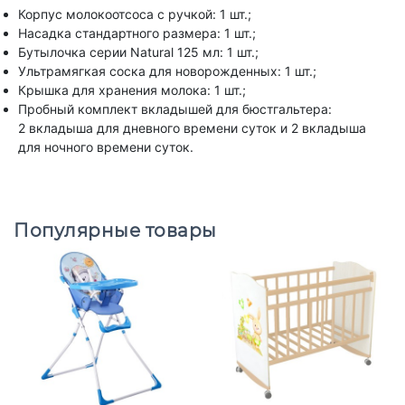
Корпус молокоотсоса с ручкой: 1 шт.;
Насадка стандартного размера: 1 шт.;
Бутылочка серии Natural 125 мл: 1 шт.;
Ультрамягкая соска для новорожденных: 1 шт.;
Крышка для хранения молока: 1 шт.;
Пробный комплект вкладышей для бюстгальтера:
2 вкладыша для дневного времени суток и 2 вкладыша
для ночного времени суток.
Популярные товары