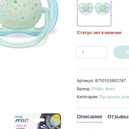
Статус: нет в наличии
Д
Артикул: 8710103901747
Бренд:
Philips Avent
Категория:
Пустышки, кли
Описание
Отзывы 