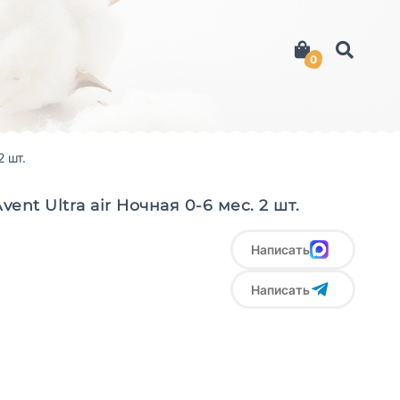
0
2 шт.
vent Ultra air Ночная 0-6 мес. 2 шт.
Написать
Написать