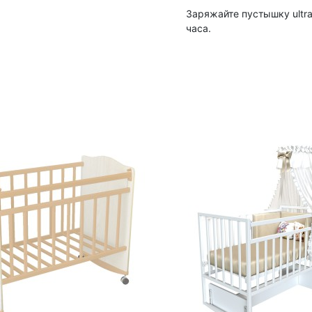
Заряжайте пустышку ultra
часа.