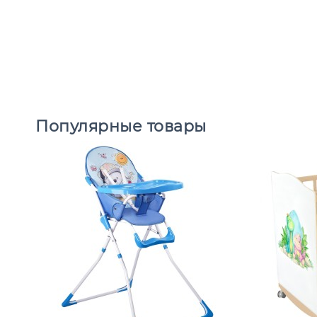
Популярные товары