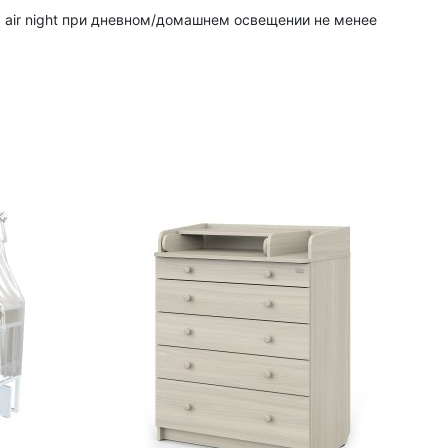
 air night при дневном/домашнем освещении не менее