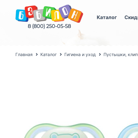
Каталог
Скид
8 (800) 250-05-58
Главная
Каталог
Гигиена и уход
Пустышки, клип