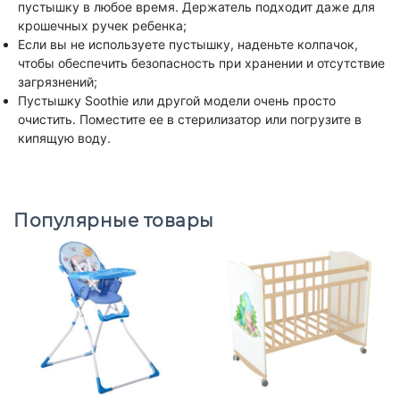
пустышку в любое время. Держатель подходит даже для
крошечных ручек ребенка;
Если вы не используете пустышку, наденьте колпачок,
чтобы обеспечить безопасность при хранении и отсутствие
загрязнений;
Пустышку Soothie или другой модели очень просто
очистить. Поместите ее в стерилизатор или погрузите в
кипящую воду.
Популярные товары