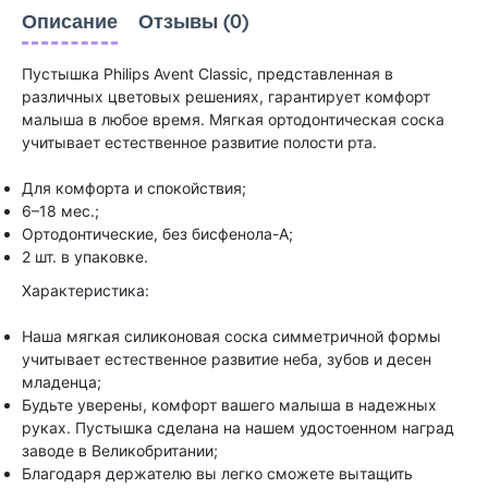
Описание
Отзывы (0)
Пустышка Philips Avent Classic, представленная в
различных цветовых решениях, гарантирует комфорт
малыша в любое время. Мягкая ортодонтическая соска
учитывает естественное развитие полости рта.
Для комфорта и спокойствия;
6–18 мес.;
Ортодонтические, без бисфенола-А;
2 шт. в упаковке.
Характеристика:
Наша мягкая силиконовая соска симметричной формы
учитывает естественное развитие неба, зубов и десен
младенца;
Будьте уверены, комфорт вашего малыша в надежных
руках. Пустышка сделана на нашем удостоенном наград
заводе в Великобритании;
Благодаря держателю вы легко сможете вытащить