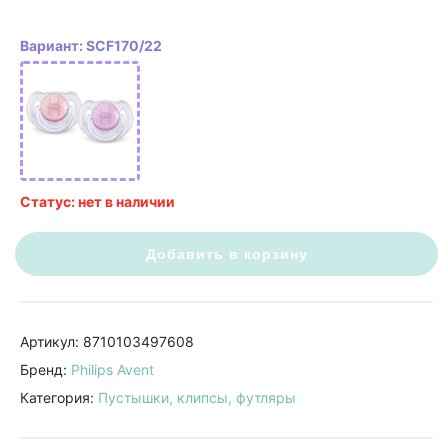
Вариант: SCF170/22
Статус: нет в наличии
Добавить в корзину
Артикул: 8710103497608
Бренд:
Philips Avent
Категория:
Пустышки, клипсы, футляры