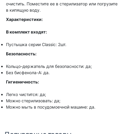
очистить. Поместите ее в стерилизатор или погрузите
в кипящую воду.
Характеристики:
В комплект входят:
Пустышка серии Classic: 2шт.
Безопасность:
Кольцо-держатель для безопасности: да;
Без бисфенола-А: да.
Гигиеничность:
Легко чистится: да;
Можно стерилизовать: да;
Можно мыть в посудомоечной машине: да.