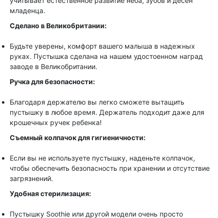
учитывает естественное развитие неба, зубов и десен
младенца.
Сделано в Великобритании:
Будьте уверены, комфорт вашего малыша в надежных
руках. Пустышка сделана на нашем удостоенном наград
заводе в Великобритании.
Ручка для безопасности:
Благодаря держателю вы легко сможете вытащить
пустышку в любое время. Держатель подходит даже для
крошечных ручек ребенка!
Съемный колпачок для гигиеничности:
Если вы не используете пустышку, наденьте колпачок,
чтобы обеспечить безопасность при хранении и отсутствие
загрязнений.
Удобная стерилизация:
Пустышку Soothie или другой модели очень просто