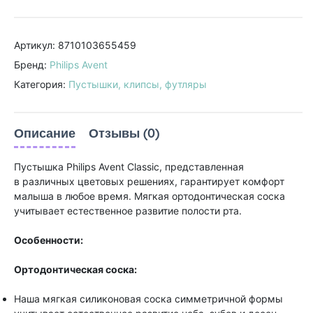
Артикул: 8710103655459
Бренд:
Philips Avent
Категория:
Пустышки, клипсы, футляры
Описание
Отзывы (0)
Пустышка Philips Avent Classic, представленная
в различных цветовых решениях, гарантирует комфорт
малыша в любое время. Мягкая ортодонтическая соска
учитывает естественное развитие полости рта.
Особенности:
Ортодонтическая соска:
Наша мягкая силиконовая соска симметричной формы