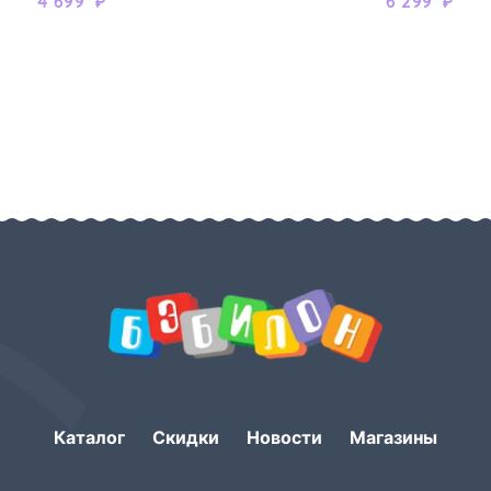
4 699
₽
6 299
₽
Каталог
Скидки
Новости
Магазины