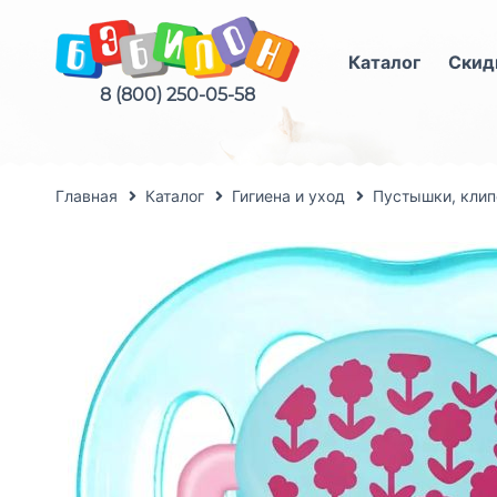
Каталог
Скид
8 (800) 250-05-58
Главная
Каталог
Гигиена и уход
Пустышки, клип