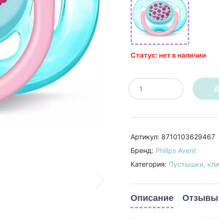
Статус: нет в наличии
Д
Артикул: 8710103629467
Бренд:
Philips Avent
Категория:
Пустышки, кли
Описание
Отзывы 