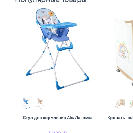
Стул для кормления Alis Лакомка
Кровать Ind