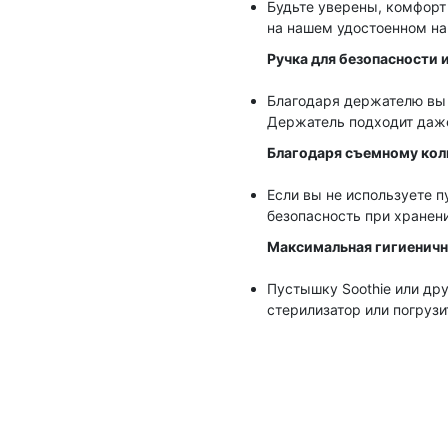
Будьте уверены, комфорт
на нашем удостоенном на
Ручка для безопасности и
Благодаря держателю вы 
Держатель подходит даже
Благодаря съемному колп
Если вы не используете п
безопасность при хранени
Максимальная гигиеничн
Пустышку Soothie или дру
стерилизатор или погрузи