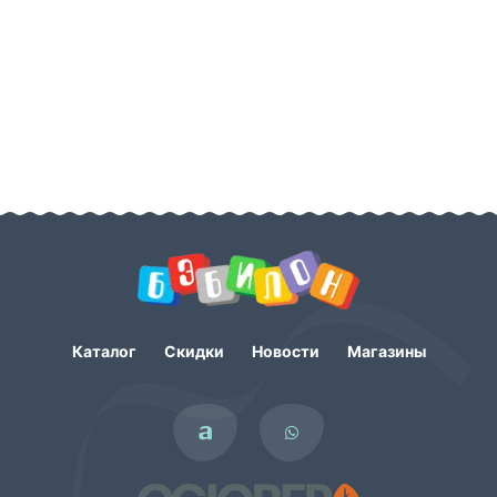
Каталог
Скидки
Новости
Магазины