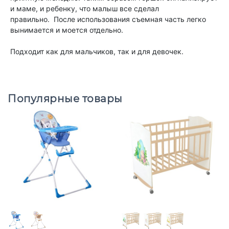
и маме, и ребенку, что малыш все сделал
правильно. После использования съемная часть легко
вынимается и моется отдельно.
Подходит как для мальчиков, так и для девочек.
Популярные товары