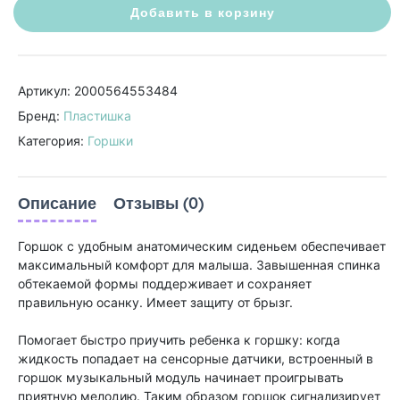
Добавить в корзину
Артикул: 2000564553484
Бренд:
Пластишка
Категория:
Горшки
Описание
Отзывы (0)
Горшок с удобным анатомическим сиденьем обеспечивает
максимальный комфорт для малыша. Завышенная спинка
обтекаемой формы поддерживает и сохраняет
правильную осанку. Имеет защиту от брызг.
Помогает быстро приучить ребенка к горшку: когда
жидкость попадает на сенсорные датчики, встроенный в
горшок музыкальный модуль начинает проигрывать
приятную мелодию. Таким образом горшок сигнализирует