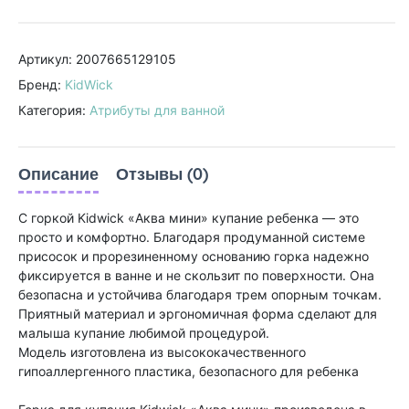
Артикул: 2007665129105
Бренд:
KidWick
Категория:
Атрибуты для ванной
Описание
Отзывы (0)
С горкой Kidwick «Аква мини» купание ребенка — это
просто и комфортно. Благодаря продуманной системе
присосок и прорезиненному основанию горка надежно
фиксируется в ванне и не скользит по поверхности. Она
безопасна и устойчива благодаря трем опорным точкам.
Приятный материал и эргономичная форма сделают для
малыша купание любимой процедурой.
Модель изготовлена из высококачественного
гипоаллергенного пластика, безопасного для ребенка