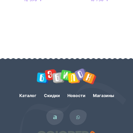
Каталог
Скидки
Новости
Магазины