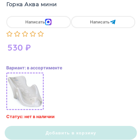
Горка Аква мини
Написать
Написать
530
₽
Вариант: в ассортименте
Статус: нет в наличии
Добавить в корзину