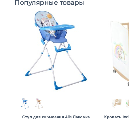
Популярные товары
Стул для кормления Alis Лакомка
Кровать Ind