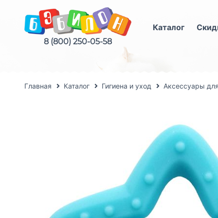
Каталог
Скид
8 (800) 250-05-58
Главная
Каталог
Гигиена и уход
Аксессуары для