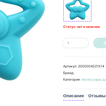
Статус: нет в наличии
Д
Артикул: 2000004021514
Бренд:
Категория:
Аксессуары дл
Описание
Отзывы 