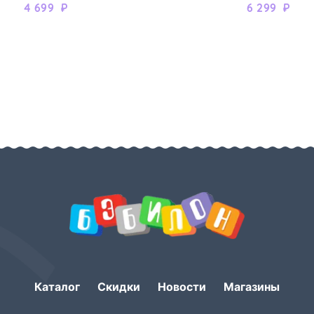
4 699
₽
6 299
₽
Каталог
Скидки
Новости
Магазины