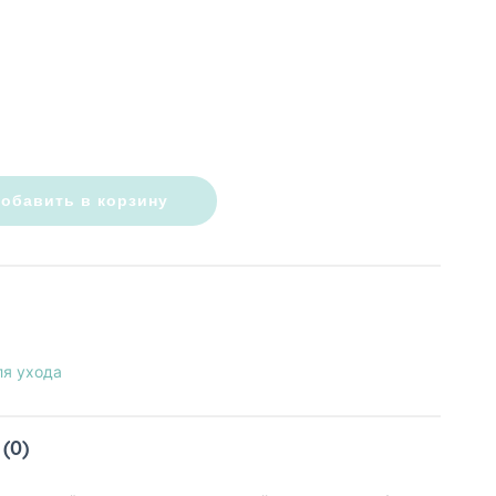
обавить в корзину
я ухода
(0)