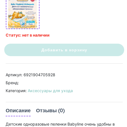
Статус: нет в наличии
Добавить в корзину
Артикул: 6921904705928
Бренд:
Категория:
Аксессуары для ухода
Описание
Отзывы (0)
Детские одноразовые пеленки Babyline очень удобны в