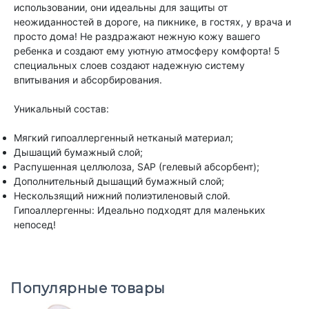
использовании, они идеальны для защиты от
неожиданностей в дороге, на пикнике, в гостях, у врача и
просто дома! Не раздражают нежную кожу вашего
ребенка и создают ему уютную атмосферу комфорта! 5
специальных слоев создают надежную систему
впитывания и абсорбирования.
Уникальный состав:
Мягкий гипоаллергенный нетканый материал;
Дышащий бумажный слой;
Распушенная целлюлоза, SAP (гелевый абсорбент);
Дополнительный дышащий бумажный слой;
Нескользящий нижний полиэтиленовый слой.
Гипоаллергенны: Идеально подходят для маленьких
непосед!
Популярные товары