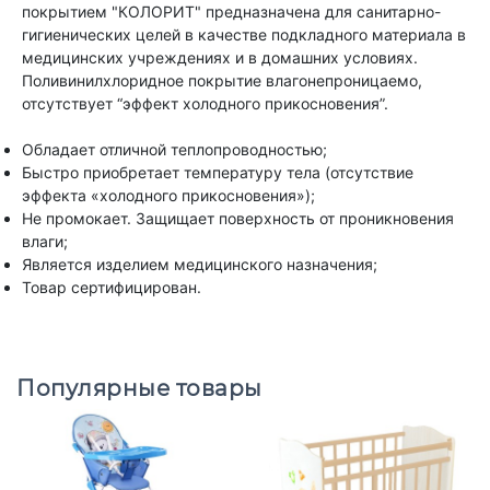
покрытием "КОЛОРИТ" предназначена для санитарно-
гигиенических целей в качестве подкладного материала в
медицинских учреждениях и в домашних условиях.
Поливинилхлоридное покрытие влагонепроницаемо,
отсутствует “эффект холодного прикосновения”.
Обладает отличной теплопроводностью;
Быстро приобретает температуру тела (отсутствие
эффекта «холодного прикосновения»);
Не промокает. Защищает поверхность от проникновения
влаги;
Является изделием медицинского назначения;
Товар сертифицирован.
Популярные товары