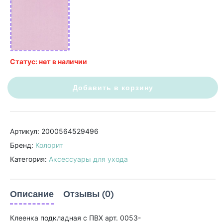
Статус: нет в наличии
Добавить в корзину
Артикул: 2000564529496
Бренд:
Колорит
Категория:
Аксессуары для ухода
Описание
Отзывы (0)
Клеенка подкладная с ПВХ арт. 0053-