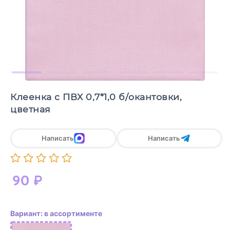
Клеенка с ПВХ 0,7*1,0 б/окантовки,
цветная
Написать
Написать
90
₽
Вариант: в ассортименте