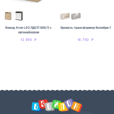
Комод Атон LEO ЛДСП 800/5 с
Кровать-трансформер Колибри-1
органайзером
12 390
₽
16 750
₽