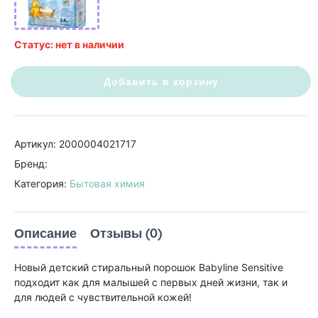
Статус: нет в наличии
Добавить в корзину
Артикул: 2000004021717
Бренд:
Категория:
Бытовая химия
Описание
Отзывы (0)
Новый детский стиральный порошок Babyline Sensitive
подходит как для малышей с первых дней жизни, так и
для людей с чувствительной кожей!