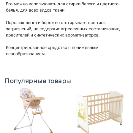
Его можно использовать для стирки белого и цветного
белья, для всех видов ткани.
Порошок легко и бережно отстирывает все типы
загрязнений, не содержит агрессивных составляющих,
красителей и синтетических ароматизаторов.
Концентрированное средство с пониженным
пенообразованием.
Популярные товары