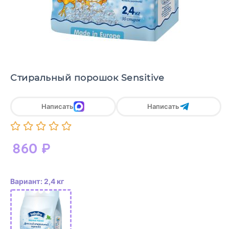
Стиральный порошок Sensitive
Написать
Написать
860
₽
Вариант: 2,4 кг