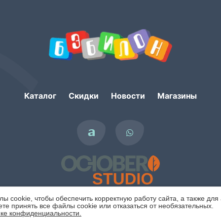
Каталог
Скидки
Новости
Магазины
 cookie, чтобы обеспечить корректную работу сайта, а также для
те принять все файлы cookie или отказаться от необязательных.
ке конфиденциальности.
Политика конфиденциальности