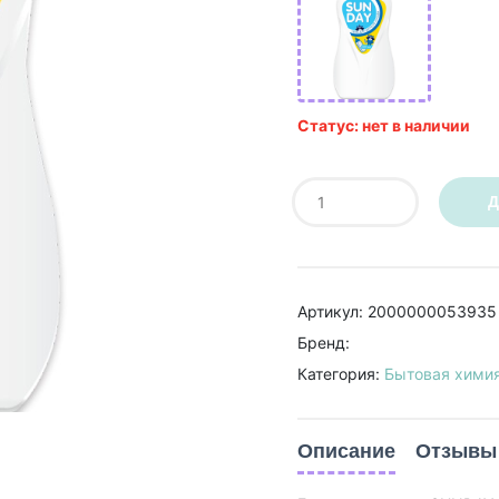
Статус: нет в наличии
Д
Артикул: 2000000053935
Бренд:
Категория:
Бытовая хими
Описание
Отзывы 