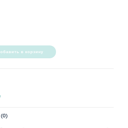
обавить в корзину
я
(0)