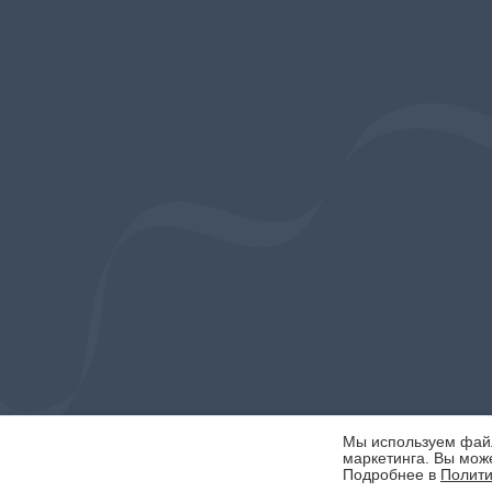
Мы используем файлы
маркетинга. Вы може
Подробнее в
Полити