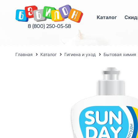
Каталог
Скид
8 (800) 250-05-58
Главная
Каталог
Гигиена и уход
Бытовая химия