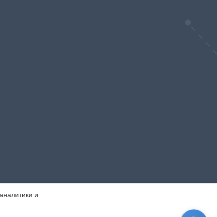
 аналитики и