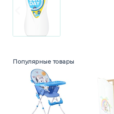
Популярные товары