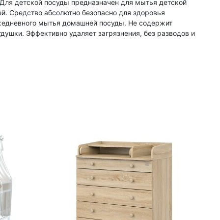
Для детской посуды предназначен для мытья детской
й. Средство абсолютно безопасно для здоровья
жедневного мытья домашней посуды. Не содержит
тдушки. Эффективно удаляет загрязнения, без разводов и