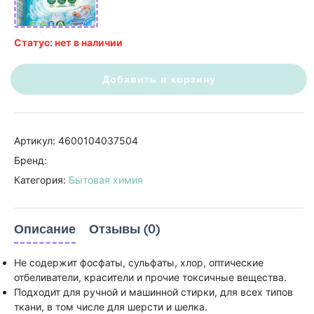
Статус: нет в наличии
Добавить в корзину
Артикул: 4600104037504
Бренд:
Категория:
Бытовая химия
Описание
Отзывы (0)
Не содержит фосфаты, сульфаты, хлор, оптические
отбеливатели, красители и прочие токсичные вещества.
Подходит для ручной и машинной стирки, для всех типов
ткани, в том числе для шерсти и шелка.