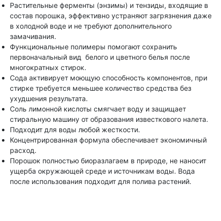
Растительные ферменты (энзимы) и тензиды, входящие в
состав порошка, эффективно устраняют загрязнения даже
в холодной воде и не требуют дополнительного
замачивания.
Функциональные полимеры помогают сохранить
первоначальный вид белого и цветного белья после
многократных стирок.
Сода активирует моющую способность компонентов, при
стирке требуется меньшее количество средства без
ухудшения результата.
Соль лимонной кислоты смягчает воду и защищает
стиральную машину от образования известкового налета.
Подходит для воды любой жесткости.
Концентрированная формула обеспечивает экономичный
расход.
Порошок полностью биоразлагаем в природе, не наносит
ущерба окружающей среде и источникам воды. Вода
после использования подходит для полива растений.