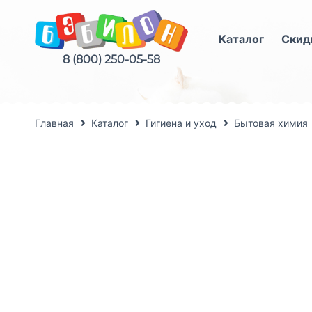
Каталог
Скид
8 (800) 250-05-58
Главная
Каталог
Гигиена и уход
Бытовая химия