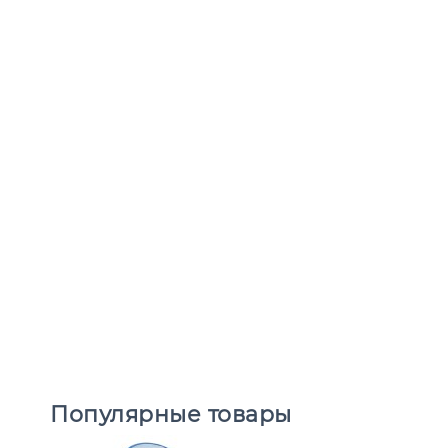
Популярные товары