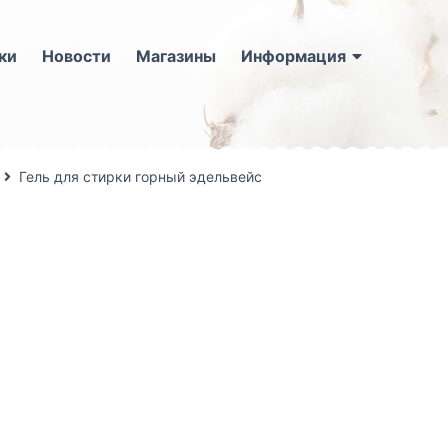
ки
Новости
Магазины
Информация
Гель для стирки горный эдельвейс