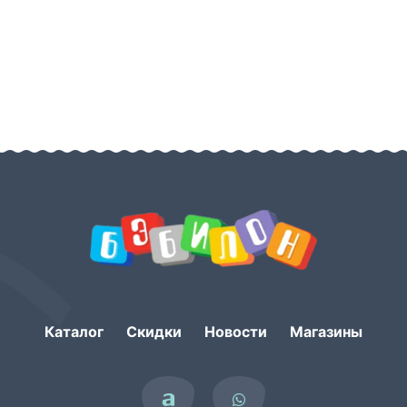
Каталог
Скидки
Новости
Магазины