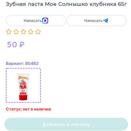
Зубная паста Мое Солнышко клубника 65г
Написать
Написать
50
₽
Вариант: 80462
Статус: нет в наличии
Добавить в корзину