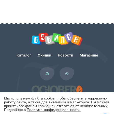
Каталог
Скидки
Новости
Магазины
Мы используем файлы cookie, чтобы обеспечить корректную
работу сайта, а также для аналитики и маркетинга. Вы можете
принять все файлы cookie или отказаться от необязательных.
Подробнее в
Политике конфиденциальности.
Политика конфиденциальности