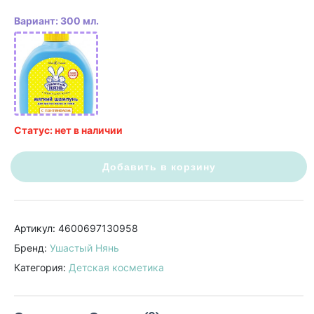
Вариант: 300 мл.
Статус: нет в наличии
Добавить в корзину
Артикул: 4600697130958
Бренд:
Ушастый Нянь
Категория:
Детская косметика