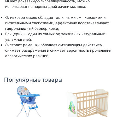
Имеет доказанную гипоаллергенность, можно
использовать с первых дней жизни малыша.
Оливковое масло обладает отличными смягчающими и
питательными свойствами, эффективно восстанавливает
гидролипидный барьер кожи;
Глицерин — один из самых эффективных натуральных
увлажнителей;
Экстракт ромашки обладает смягчающим действием,
снимает раздражения и снижает вероятность проявления
аллергических реакций.
Популярные товары