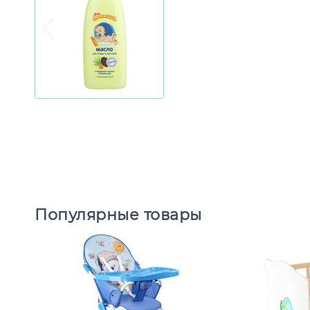
Популярные товары