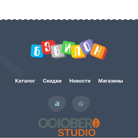
Каталог
Скидки
Новости
Магазины