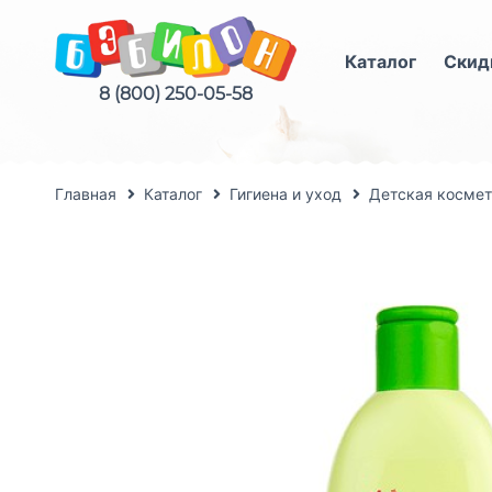
Каталог
Скид
8 (800) 250-05-58
Главная
Каталог
Гигиена и уход
Детская космет