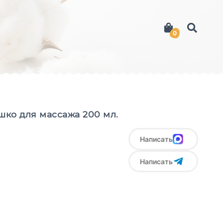
0
ко для массажа 200 мл.
Написать
Написать