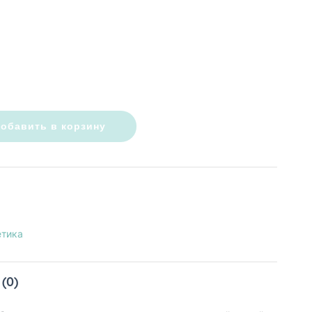
обавить в корзину
етика
(0)