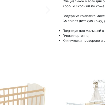
Специальное масло для о
Хорошо скользит по коже 
Содержит комплекс масел
Смягчает детскую кожу, 
Подходит для малышей с 
Гипоаллергенно;
Клинически проверено и 