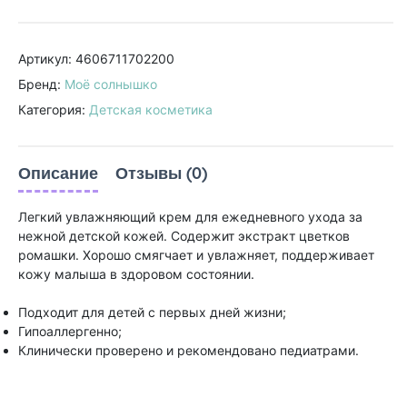
Артикул: 4606711702200
Бренд:
Моё солнышко
Категория:
Детская косметика
Описание
Отзывы (0)
Легкий увлажняющий крем для ежедневного ухода за
нежной детской кожей. Содержит экстракт цветков
ромашки. Хорошо смягчает и увлажняет, поддерживает
кожу малыша в здоровом состоянии.
Подходит для детей с первых дней жизни;
Гипоаллергенно;
Клинически проверено и рекомендовано педиатрами.