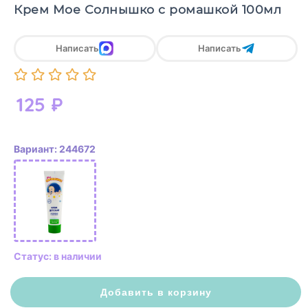
Крем Мое Солнышко с ромашкой 100мл
Написать
Написать
125
₽
Вариант: 244672
Статус: в наличии
Добавить в корзину