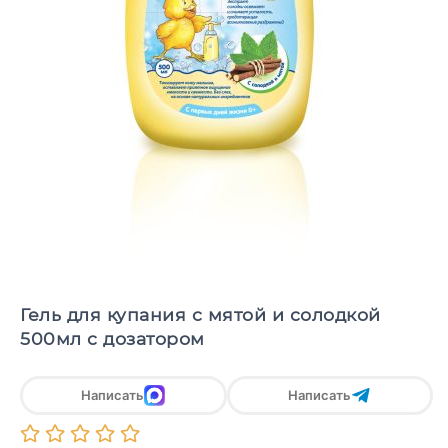
Гель для купания с мятой и солодкой
500мл с дозатором
Написать
Написать