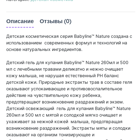
Описание
Отзывы (0)
Детская косметическая серия Babyline™ Nature создана с
использованием современных формул и технологий на
основе натуральных ингредиентов.
Детский гель для купания Babyline™ Nature 260мл и 500
мл с лечебными травами деликатно и нежно очищает
кожу малыша, не нарушая естественный PH баланс
детской кожи. Природные экстракты трав в составе геля
оказывают успокаивающее и противовоспалительное
действие на чувствительную кожу ребенка,
предотвращают возникновение раздражений и экзем.
Детский освежающий гель для купания Babyline™ Nature
260мл и 500 мл с мятой и солодкой мягко очищает и
ухаживает за нежной кожей малыша, предотвращая
возникновение раздражений. Экстракты мяты и солодки
оказывают на организм тонизирующее и