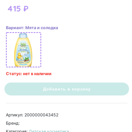
415
₽
Вариант: Мята и солодка
Статус: нет в наличии
Добавить в корзину
Артикул: 2000000043452
Бренд:
Категория:
Детская косметика