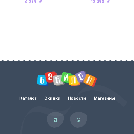
6 299
₽
12 390
₽
Каталог
Скидки
Новости
Магазины