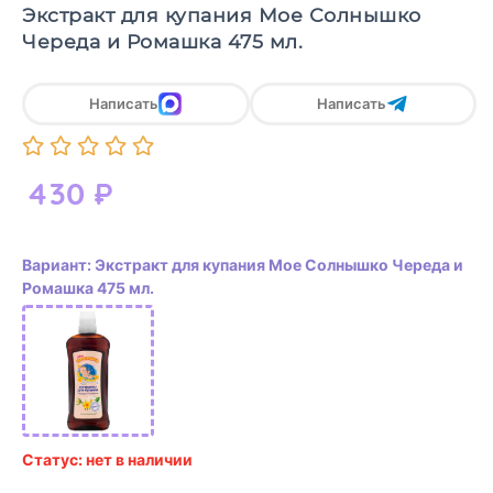
Экстракт для купания Мое Солнышко
Череда и Ромашка 475 мл.
Написать
Написать
430
₽
Вариант: Экстракт для купания Мое Солнышко Череда и
Ромашка 475 мл.
Статус: нет в наличии