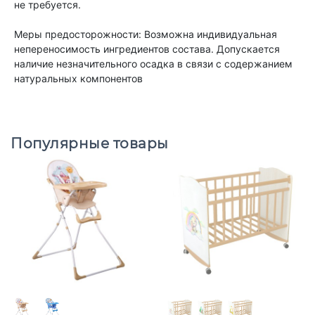
не требуется.
Меры предосторожности: Возможна индивидуальная
непереносимость ингредиентов состава. Допускается
наличие незначительного осадка в связи с содержанием
натуральных компонентов
Популярные товары