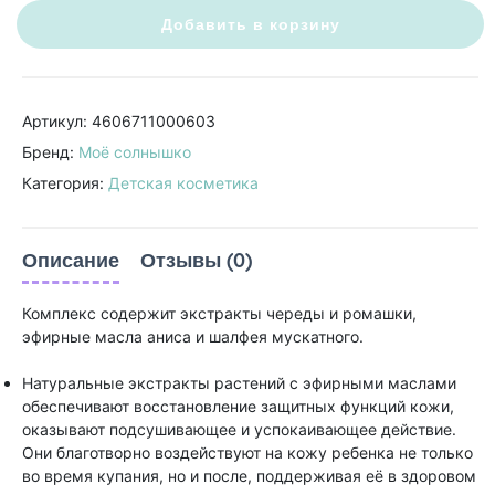
Добавить в корзину
Артикул: 4606711000603
Бренд:
Моё солнышко
Категория:
Детская косметика
Описание
Отзывы (0)
Комплекс содержит экстракты череды и ромашки,
эфирные масла аниса и шалфея мускатного.
Натуральные экстракты растений с эфирными маслами
обеспечивают восстановление защитных функций кожи,
оказывают подсушивающее и успокаивающее действие.
Они благотворно воздействуют на кожу ребенка не только
во время купания, но и после, поддерживая её в здоровом