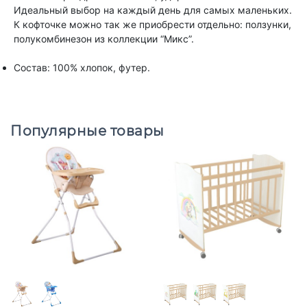
Идеальный выбор на каждый день для самых маленьких.
К кофточке можно так же приобрести отдельно: ползунки,
полукомбинезон из коллекции “Микс”.
Состав: 100% хлопок, футер.
Популярные товары