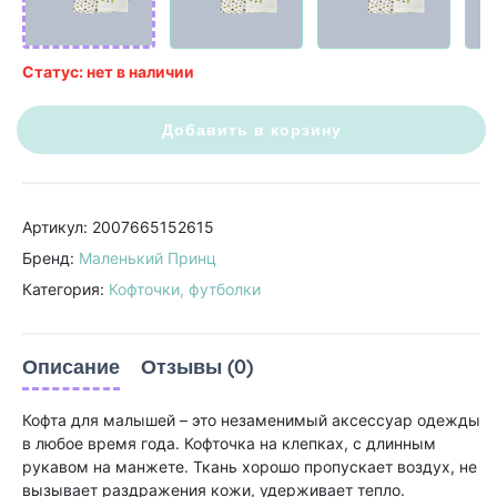
Статус: нет в наличии
Добавить в корзину
Артикул: 2007665152615
Бренд:
Маленький Принц
Категория:
Кофточки, футболки
Описание
Отзывы (0)
Кофта для малышей – это незаменимый аксессуар одежды
в любое время года. Кофточка на клепках, с длинным
рукавом на манжете. Ткань хорошо пропускает воздух, не
вызывает раздражения кожи, удерживает тепло.