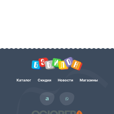
Каталог
Скидки
Новости
Магазины