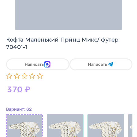
Кофта Маленький Принц Микс/ футер
70401-1
Написать
Написать
370
₽
Вариант: 62