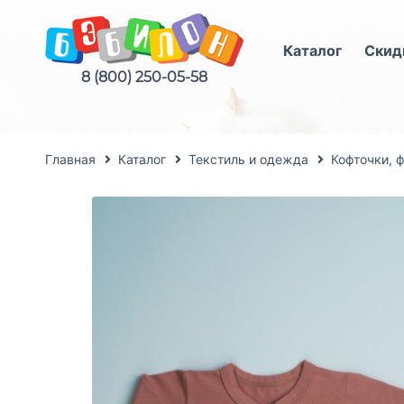
Каталог
Скид
8 (800) 250-05-58
Главная
Каталог
Текстиль и одежда
Кофточки, 