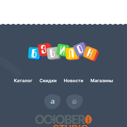
Каталог
Скидки
Новости
Магазины