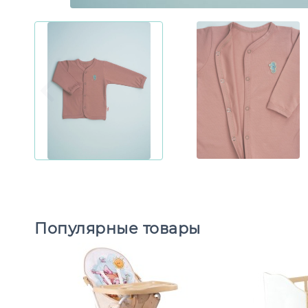
Популярные товары