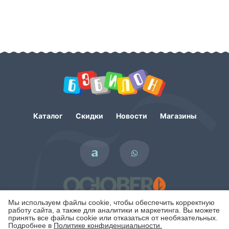
Каталог
Скидки
Новости
Магазины
Мы используем файлы cookie, чтобы обеспечить корректную
работу сайта, а также для аналитики и маркетинга. Вы можете
принять все файлы cookie или отказаться от необязательных.
Подробнее в
Политике конфиденциальности.