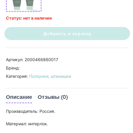
Статус: нет в наличии
Добавить в корзину
Артикул: 2000466860017
Бренд:
Категория:
Ползунки, штанишки
Описание
Отзывы (0)
Производитель: Россия.
Материал: интерлок.