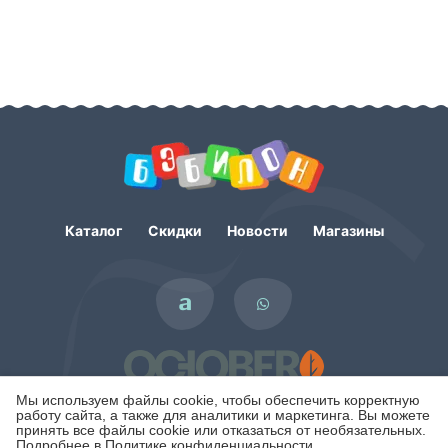
Каталог
Скидки
Новости
Магазины
Мы используем файлы cookie, чтобы обеспечить корректную
работу сайта, а также для аналитики и маркетинга. Вы можете
принять все файлы cookie или отказаться от необязательных.
Подробнее в
Политике конфиденциальности.