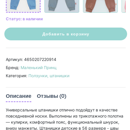
Статус: в наличии
Добавить в корзину
Артикул: 4650207220914
Бренд:
Маленький Принц
Категория:
Ползунки, штанишки
Описание
Отзывы (0)
Универсальные штанишки отлично подойдут в качестве
повседневной носки. Выполнены из трикотажного полотна
— кулирки, комфортный пояс, функциональный шнурок,
внизу манжеты. Штанишки детские в 56 размере - швы