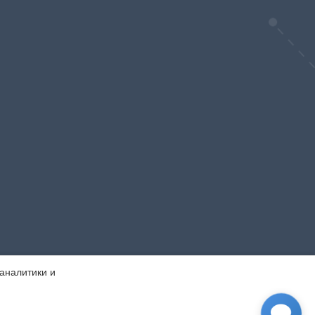
 аналитики и