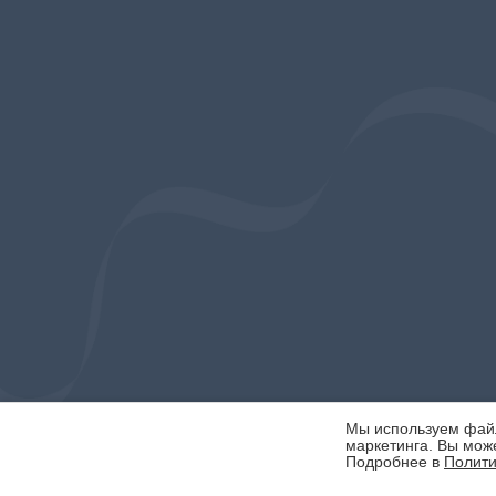
Мы используем файлы
маркетинга. Вы може
Подробнее в
Полити