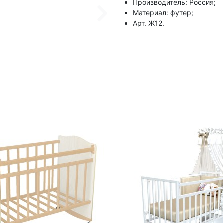
Производитель: Россия;
Материал: футер;
Арт. Ж12.