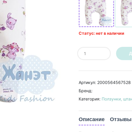
Статус: нет в наличии
Д
Артикул: 2000564567528
Бренд:
Категория:
Ползунки, шта
Описание
Отзывы 