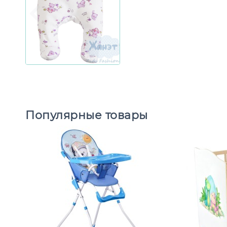
Популярные товары