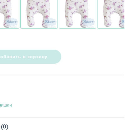
обавить в корзину
нишки
(0)