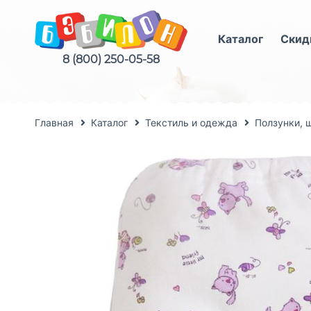
Каталог
Скид
8 (800) 250-05-58
Главная
Каталог
Текстиль и одежда
Ползунки, 