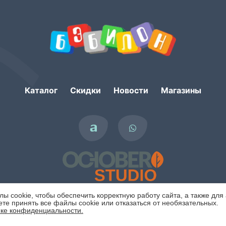
Каталог
Скидки
Новости
Магазины
 cookie, чтобы обеспечить корректную работу сайта, а также для
те принять все файлы cookie или отказаться от необязательных.
ке конфиденциальности.
Политика конфиденциальности