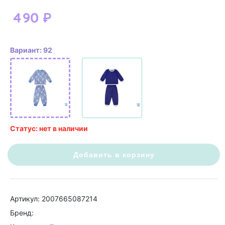
490
₽
Вариант: 92
Статус: нет в наличии
Добавить в корзину
Артикул: 2007665087214
Бренд: