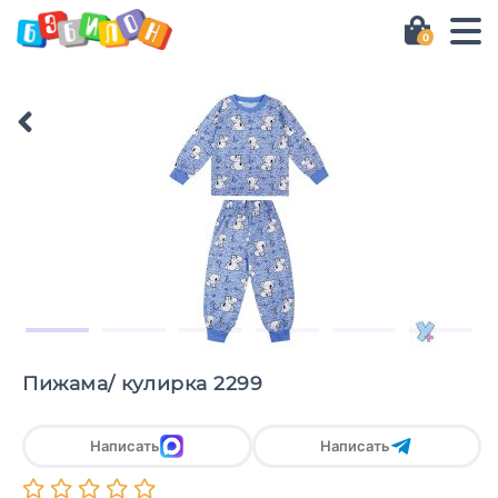
0
Пижама/ кулирка 2299
Написать
Написать