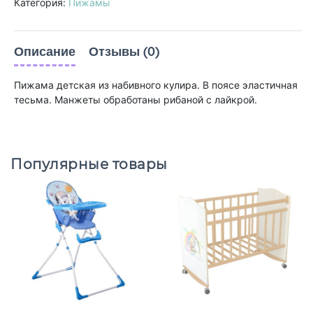
Категория:
Пижамы
Описание
Отзывы (0)
Пижама детская из набивного кулира. В поясе эластичная
тесьма. Манжеты обработаны рибаной с лайкрой.
Популярные товары